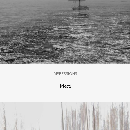
IMPRESSIONS
Meri