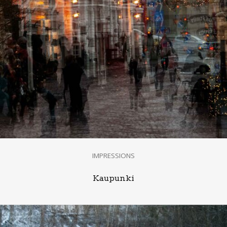
IMPRESSIONS
Kaupunki