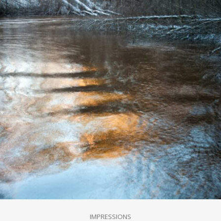
IMPRESSIONS