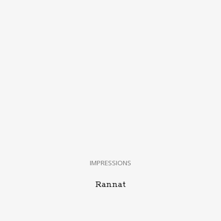
IMPRESSIONS
Rannat