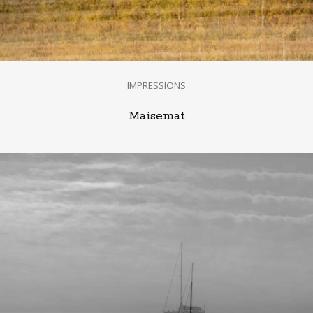
IMPRESSIONS
Maisemat