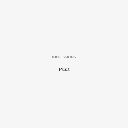
IMPRESSIONS
Puut