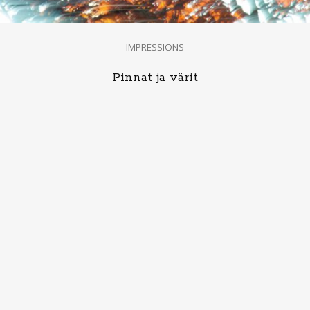
IMPRESSIONS
Pinnat ja värit