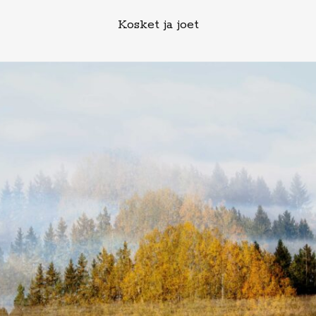
Kosket ja joet