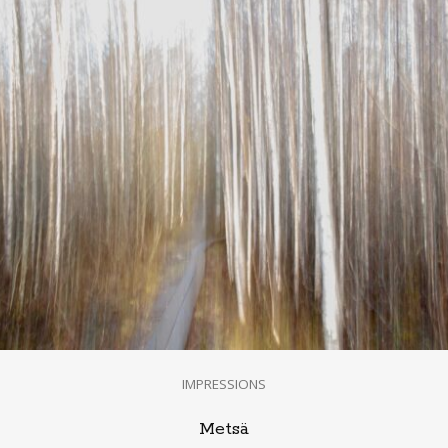
IMPRESSIONS
Metsä